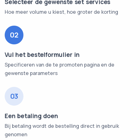
Selecteer de gewenste set services
Hoe meer volume u kiest, hoe groter de korting
02
Vul het bestelformulier in
Specificeren van de te promoten pagina en de
gewenste parameters
03
Een betaling doen
Bij betaling wordt de bestelling direct in gebruik
genomen