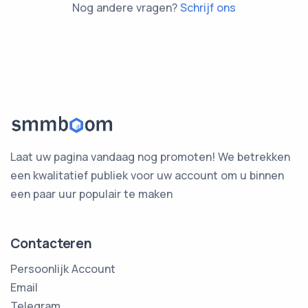
Nog andere vragen?
Schrijf ons
Laat uw pagina vandaag nog promoten! We betrekken
een kwalitatief publiek voor uw account om u binnen
een paar uur populair te maken
Contacteren
Persoonlijk Account
Email
Telegram