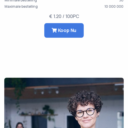
Minimale bestelling
30
Maximale bestelling
10 000 000
€ 1.20 / 100PC
Koop Nu