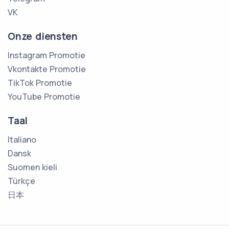
VK
Onze diensten
Instagram Promotie
Vkontakte Promotie
TikTok Promotie
YouTube Promotie
Taal
Italiano
Dansk
Suomen kieli
Türkçe
日本