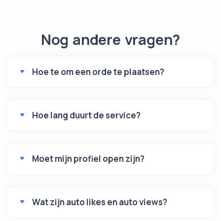
Nog andere vragen?
Hoe te om een orde te plaatsen?
Hoe lang duurt de service?
Moet mijn profiel open zijn?
Wat zijn auto likes en auto views?