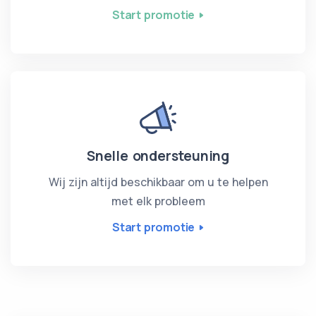
Start promotie
Snelle ondersteuning
Wij zijn altijd beschikbaar om u te helpen
met elk probleem
Start promotie