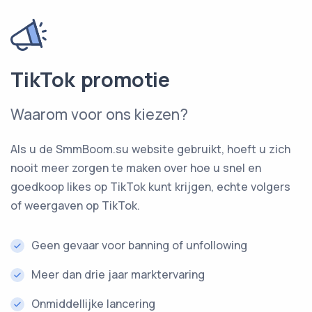
TikTok promotie
Waarom voor ons kiezen?
Als u de SmmBoom.su website gebruikt, hoeft u zich
nooit meer zorgen te maken over hoe u snel en
goedkoop likes op TikTok kunt krijgen, echte volgers
of weergaven op TikTok.
Geen gevaar voor banning of unfollowing
Meer dan drie jaar marktervaring
Onmiddellijke lancering