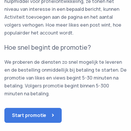
hulpmiddel voor profielontwikkeling, ze tonen het
niveau van interesse in een bepaald bericht, kunnen
Activiteit toevoegen aan de pagina en het aantal
volgers verhogen. Hoe meer likes een post wint, hoe
populairder het account wordt.
Hoe snel begint de promotie?
We proberen de diensten zo snel mogelijk te leveren
en de bestelling onmiddellijk bij betaling te starten. De
promotie van likes en views begint 5-30 minuten na
betaling. Volgers promotie begint binnen 5-300
minuten na betaling.
Start promotie