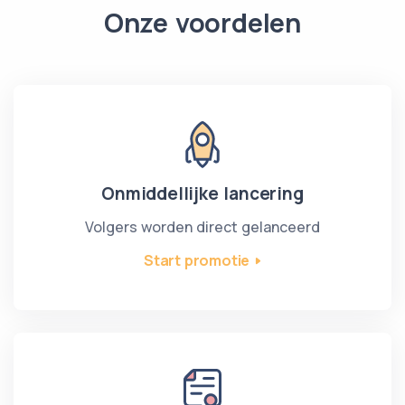
Onze voordelen
Onmiddellijke lancering
Volgers worden direct gelanceerd
Start promotie