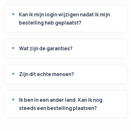
Kan ik mijn login wijzigen nadat ik mijn
bestelling heb geplaatst?
Wat zijn de garanties?
Zijn dit echte mensen?
Ik ben in een ander land. Kan ik nog
steeds een bestelling plaatsen?