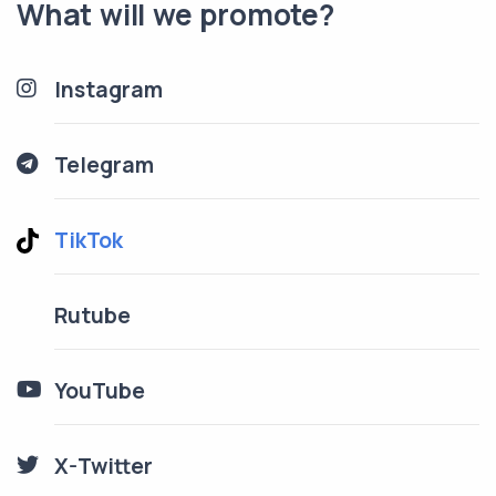
What will we promote?
Instagram
Telegram
TikTok
Rutube
YouTube
X-Twitter