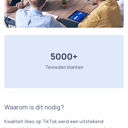
5000+
Tevreden klanten
Waarom is dit nodig?
Kwaliteit likes op TikTok werd een uitstekend