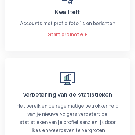
Kwaliteit
Accounts met profielfoto ' s en berichten
Start promotie
Verbetering van de statistieken
Het bereik en de regelmatige betrokkenheid
van je nieuwe volgers verbetert de
statistieken van je profiel aanzienlijk door
likes en weergaven te vergroten