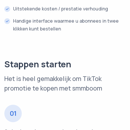
Uitstekende kosten / prestatie verhouding
Handige interface waarmee u abonnees in twee
klikken kunt bestellen
Stappen starten
Het is heel gemakkelijk om TikTok
promotie te kopen met smmboom
01