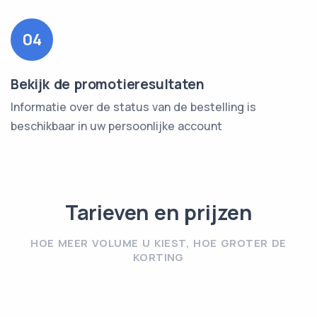
04
Bekijk de promotieresultaten
Informatie over de status van de bestelling is
beschikbaar in uw persoonlijke account
Tarieven en prijzen
HOE MEER VOLUME U KIEST, HOE GROTER DE
KORTING