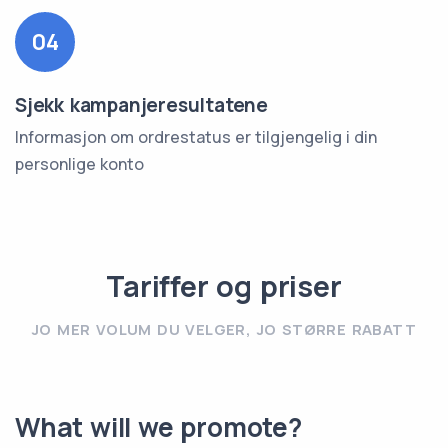
04
Sjekk kampanjeresultatene
Informasjon om ordrestatus er tilgjengelig i din
personlige konto
Tariffer og priser
JO MER VOLUM DU VELGER, JO STØRRE RABATT
What will we promote?