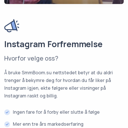
Instagram Forfremmelse
Hvorfor velge oss?
Å bruke SmmBoom.su nettstedet betyr at du aldri
trenger å bekymre deg for hvordan du får liker på
Instagram igjen, ekte følgere eller visninger på
Instagram raskt og billig.
Ingen fare for å forby eller slutte å følge
Mer enn tre års markedserfaring