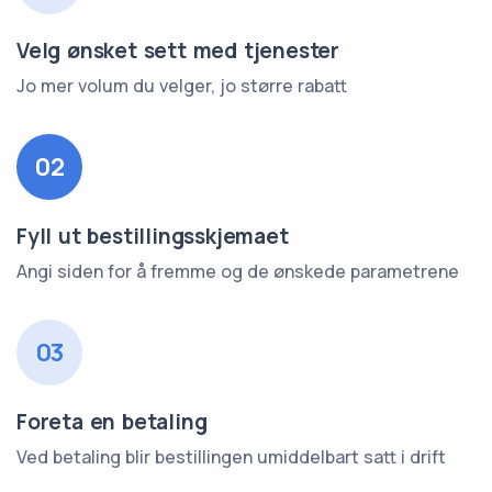
Velg ønsket sett med tjenester
Jo mer volum du velger, jo større rabatt
02
Fyll ut bestillingsskjemaet
Angi siden for å fremme og de ønskede parametrene
03
Foreta en betaling
Ved betaling blir bestillingen umiddelbart satt i drift