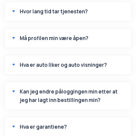
Hvor lang tid tar tjenesten?
Må profilen min være åpen?
Hva er auto liker og auto visninger?
Kan jeg endre påloggingen min etter at
jeg har lagt inn bestillingen min?
Hva er garantiene?