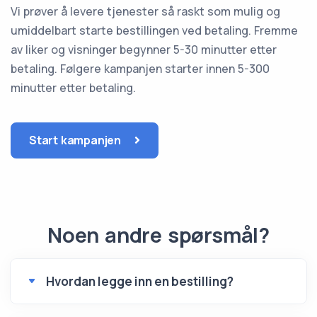
Vi prøver å levere tjenester så raskt som mulig og
umiddelbart starte bestillingen ved betaling. Fremme
av liker og visninger begynner 5-30 minutter etter
betaling. Følgere kampanjen starter innen 5-300
minutter etter betaling.
Start kampanjen
Noen andre spørsmål?
Hvordan legge inn en bestilling?