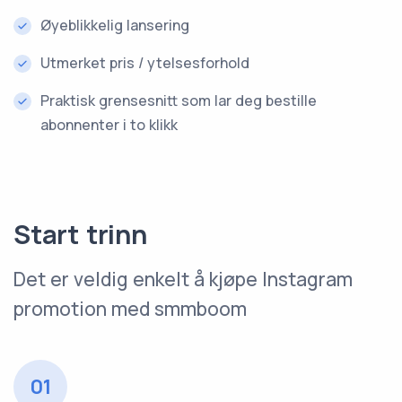
Øyeblikkelig lansering
Utmerket pris / ytelsesforhold
Praktisk grensesnitt som lar deg bestille
abonnenter i to klikk
Start trinn
Det er veldig enkelt å kjøpe Instagram
promotion med smmboom
01