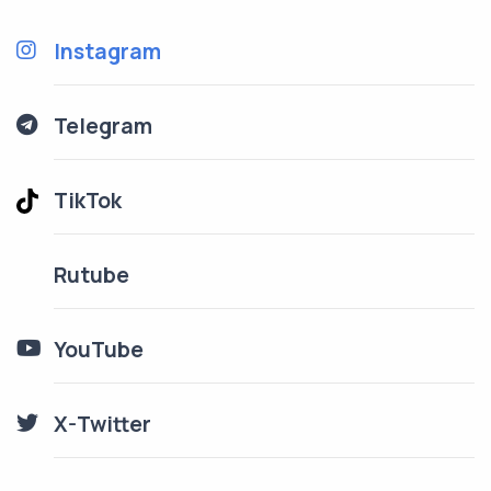
Instagram
Telegram
TikTok
Rutube
YouTube
X-Twitter