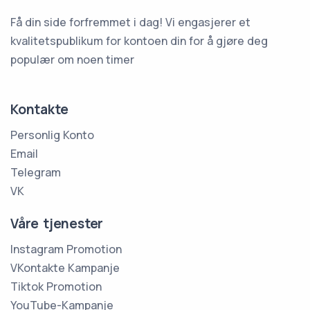
Få din side forfremmet i dag! Vi engasjerer et
kvalitetspublikum for kontoen din for å gjøre deg
populær om noen timer
Kontakte
Personlig Konto
Email
Telegram
VK
Våre tjenester
Instagram Promotion
VKontakte Kampanje
Tiktok Promotion
YouTube-Kampanje