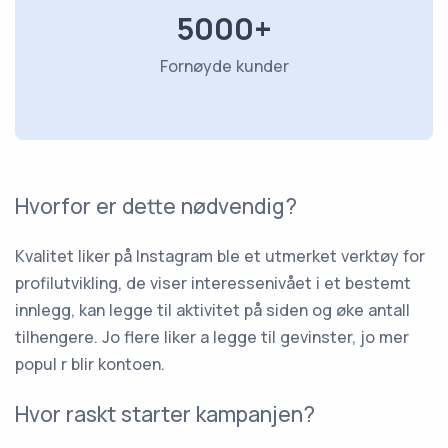
5000+
Fornøyde kunder
Hvorfor er dette nødvendig?
Kvalitet liker på Instagram ble et utmerket verktøy for
profilutvikling, de viser interessenivået i et bestemt
innlegg, kan legge til aktivitet på siden og øke antall
tilhengere. Jo flere liker a legge til gevinster, jo mer
popul r blir kontoen.
Hvor raskt starter kampanjen?