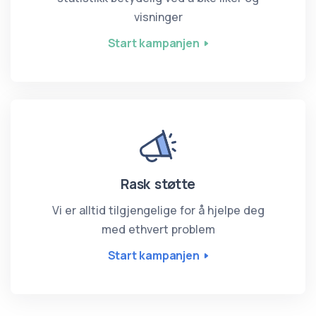
visninger
Start kampanjen
Rask støtte
Vi er alltid tilgjengelige for å hjelpe deg
med ethvert problem
Start kampanjen