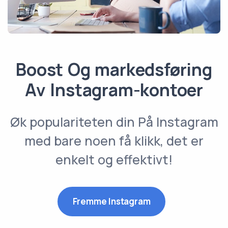
Boost Og markedsføring
Av Instagram-kontoer
Øk populariteten din På Instagram
med bare noen få klikk, det er
enkelt og effektivt!
Fremme Instagram