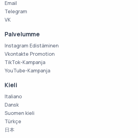
Email
Telegram
VK
Palvelumme
Instagram Edistäminen
Vkontakte Promotion
TikTok-Kampanja
YouTube-Kampanja
Kieli
Italiano
Dansk
Suomen kieli
Türkçe
日本