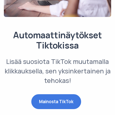
Automaattinäytökset
Tiktokissa
Lisää suosiota TikTok muutamalla
klikkauksella, sen yksinkertainen ja
tehokas!
Mainosta TikTok