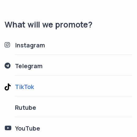
What will we promote?
Instagram
Telegram
TikTok
Rutube
YouTube