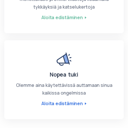
tykkäyksiä ja katselukertoja
Aloita edistäminen
Nopea tuki
Olemme aina käytettävissä auttamaan sinua
kaikissa ongelmissa
Aloita edistäminen