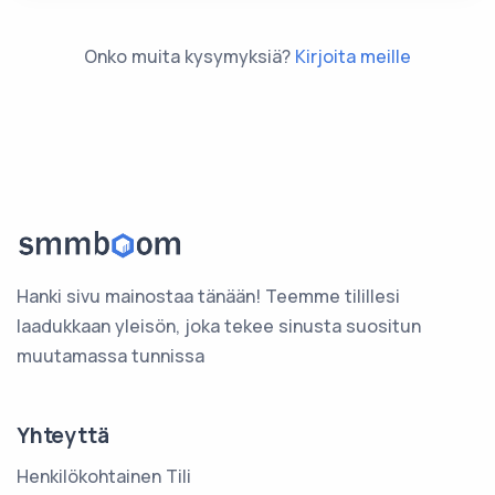
Onko muita kysymyksiä?
Kirjoita meille
Hanki sivu mainostaa tänään! Teemme tilillesi
laadukkaan yleisön, joka tekee sinusta suositun
muutamassa tunnissa
Yhteyttä
Henkilökohtainen Tili