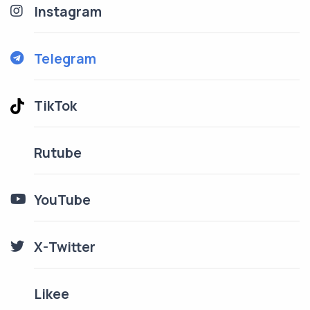
Instagram
Telegram
TikTok
Rutube
YouTube
X-Twitter
Likee