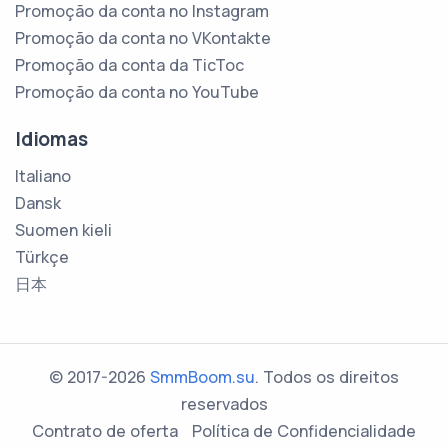
Promoção da conta no Instagram
Promoção da conta no VKontakte
Promoção da conta da TicToc
Promoção da conta no YouTube
Idiomas
Italiano
Dansk
Suomen kieli
Türkçe
日本
© 2017-2026
SmmBoom.su
. Todos os direitos
reservados
Contrato de oferta
Política de Confidencialidade