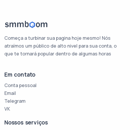
Começa a turbinar sua pagina hoje mesmo! Nós
atraímos um público de alto nivel para sua conta, o
que te tornará popular dentro de algumas horas
Em contato
Conta pessoal
Email
Telegram
VK
Nossos serviços