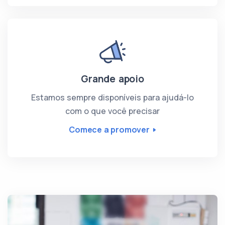
Grande apoio
Estamos sempre disponíveis para ajudá-lo
com o que você precisar
Comece a promover