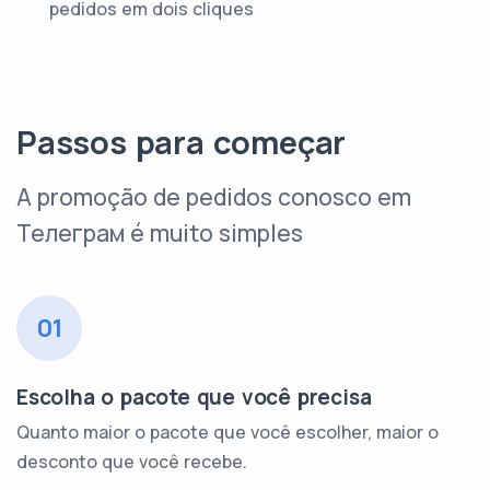
pedidos em dois cliques
Passos para começar
A promoção de pedidos conosco em
Телеграм é muito simples
01
Escolha o pacote que você precisa
Quanto maior o pacote que você escolher, maior o
desconto que você recebe.