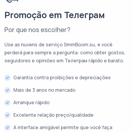
Promoção em Телеграм
Por que nos escolher?
Use as nuvens de serviço SmmBoom.su, e você
perderá para sempre a pergunta: como obter gostos,
seguidores e opiniões em Телеграм rápido e barato.
Garantia contra proibições e depreciações
Mais de 3 anos no mercado
Arranque rápido
Excelente relação preço/qualidade
A interface amigável permite que você faça