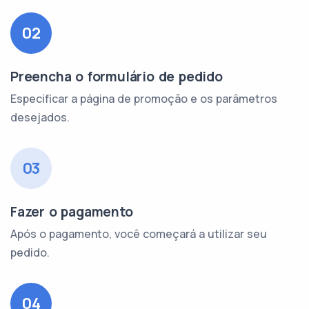
02
Preencha o formulário de pedido
Especificar a página de promoção e os parâmetros
desejados.
03
Fazer o pagamento
Após o pagamento, você começará a utilizar seu
pedido.
04