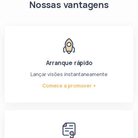
Nossas vantagens
Arranque rápido
Lançar visões instantaneamente
Comece a promover