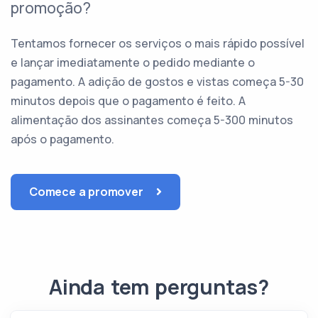
promoção?
Tentamos fornecer os serviços o mais rápido possível
e lançar imediatamente o pedido mediante o
pagamento. A adição de gostos e vistas começa 5-30
minutos depois que o pagamento é feito. A
alimentação dos assinantes começa 5-300 minutos
após o pagamento.
Comece a promover
Ainda tem perguntas?