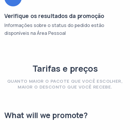
Verifique os resultados da promoção
Informações sobre o status do pedido estão
disponíveis na Área Pessoal
Tarifas e preços
QUANTO MAIOR O PACOTE QUE VOCÊ ESCOLHER,
MAIOR O DESCONTO QUE VOCÊ RECEBE.
What will we promote?