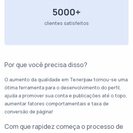
5000+
clientes satisfeitos
Por que você precisa disso?
O aumento da qualidade em Телеграм tornou-se uma
ótima ferramenta para o desenvolvimento do perfil,
ajuda a promover sua conta e publicações até o topo,
aumentar fatores comportamentais e taxa de
conversão de página!
Com que rapidez começa o processo de