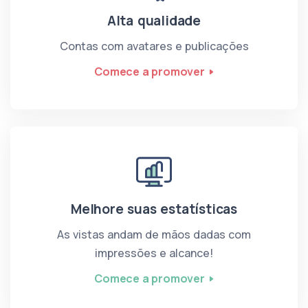
Alta qualidade
Contas com avatares e publicações
Comece a promover
Melhore suas estatísticas
As vistas andam de mãos dadas com
impressões e alcance!
Comece a promover