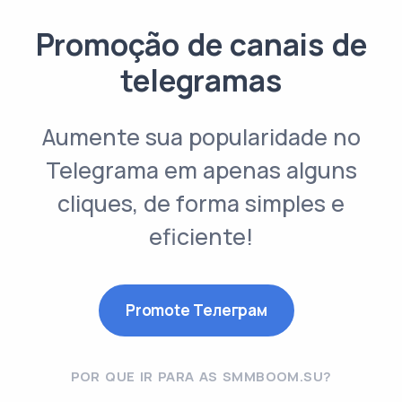
Promoção de canais de
telegramas
Aumente sua popularidade no
Telegrama em apenas alguns
cliques, de forma simples e
eficiente!
Promote Телеграм
POR QUE IR PARA AS SMMBOOM.SU?