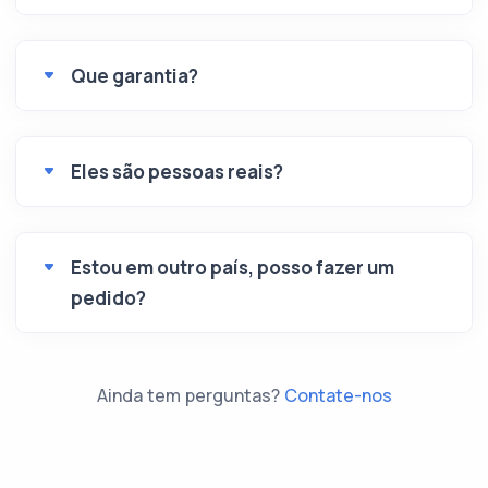
Que garantia?
Eles são pessoas reais?
Estou em outro país, posso fazer um
pedido?
Ainda tem perguntas?
Contate-nos